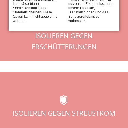
Identitätsprüfung,
nutzen die Erkenntnisse, um
Servicekontinuität und
unsere Produkte,
Standortsicherheit. Diese
Dienstleistungen und das
Option kann nicht abgelehnt
Benutzererlebnis zu
werden.
verbessern.