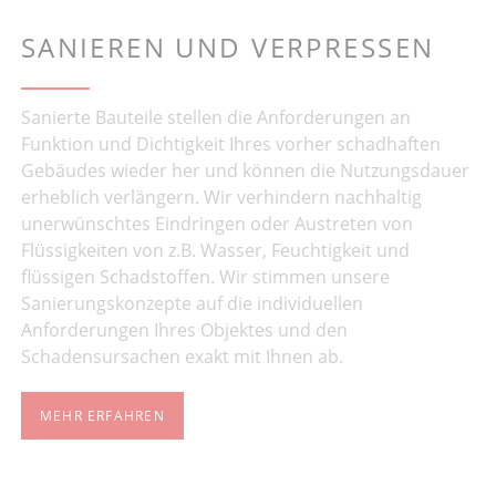
SANIEREN UND VERPRESSEN
Sanierte Bauteile stellen die Anforderungen an
Funktion und Dichtigkeit Ihres vorher schadhaften
Gebäudes wieder her und können die Nutzungsdauer
erheblich verlängern. Wir verhindern nachhaltig
unerwünschtes Eindringen oder Austreten von
Flüssigkeiten von z.B. Wasser, Feuchtigkeit und
flüssigen Schadstoffen. Wir stimmen unsere
Sanierungskonzepte auf die individuellen
Anforderungen Ihres Objektes und den
Schadensursachen exakt mit Ihnen ab.
MEHR ERFAHREN