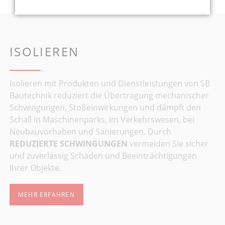
ISOLIEREN
Isolieren mit Produkten und Dienstleistungen von SB
Bautechnik reduziert die Übertragung mechanischer
Schwingungen, Stoßeinwirkungen und dämpft den
Schall in Maschinenparks, im Verkehrswesen, bei
Neubauvorhaben und Sanierungen. Durch
REDUZIERTE SCHWINGUNGEN
vermeiden Sie sicher
und zuverlässig Schäden und Beeinträchtigungen
Ihrer Objekte.
MEHR ERFAHREN