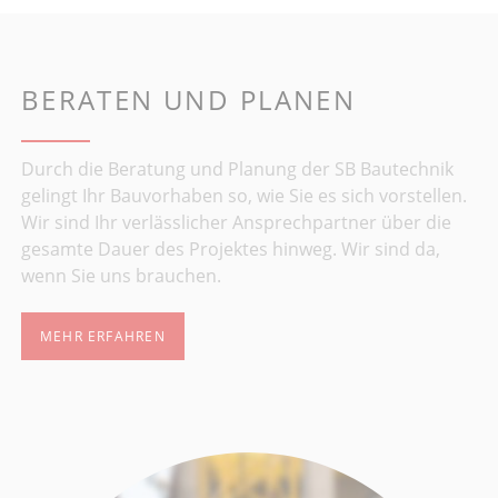
BERATEN UND PLANEN
Durch die Beratung und Planung der SB Bautechnik
gelingt Ihr Bauvorhaben so, wie Sie es sich vorstellen.
Wir sind Ihr verlässlicher Ansprechpartner über die
gesamte Dauer des Projektes hinweg. Wir sind da,
wenn Sie uns brauchen.
MEHR ERFAHREN