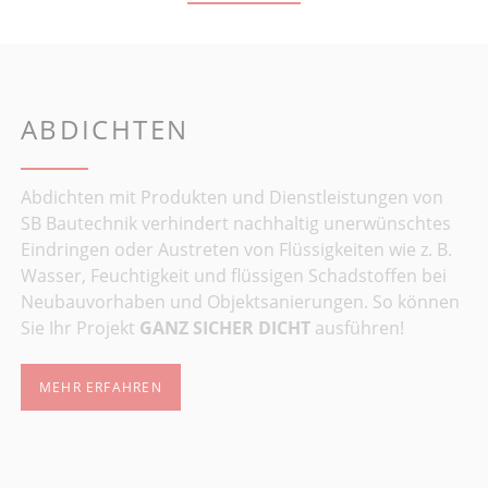
ABDICHTEN
Abdichten mit Produkten und Dienstleistungen von
SB Bautechnik verhindert nachhaltig unerwünschtes
Eindringen oder Austreten von Flüssigkeiten wie z. B.
Wasser, Feuchtigkeit und flüssigen Schadstoffen bei
Neubauvorhaben und Objektsanierungen. So können
Sie Ihr Projekt
GANZ SICHER DICHT
ausführen!
MEHR ERFAHREN